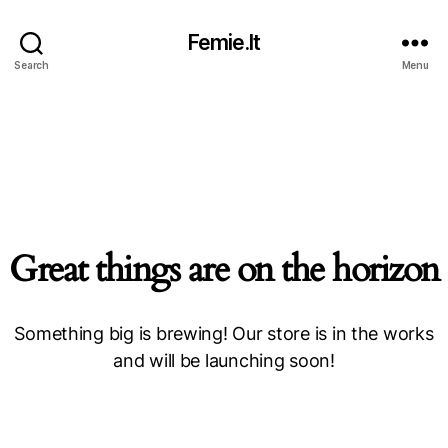
Femie.lt
Search
Menu
Great things are on the horizon
Something big is brewing! Our store is in the works
and will be launching soon!