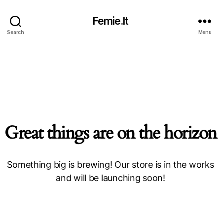
Femie.lt
Search
Menu
Great things are on the horizon
Something big is brewing! Our store is in the works
and will be launching soon!