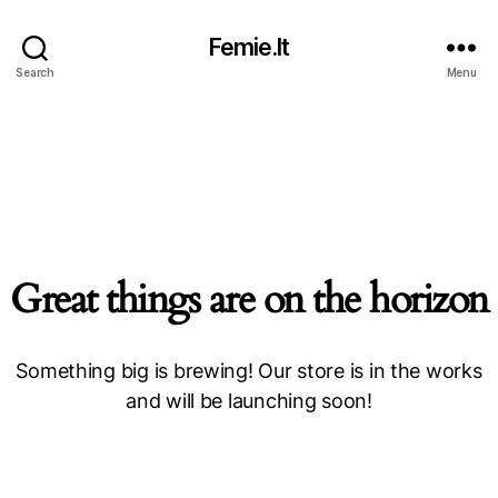
Femie.lt
Search
Menu
Great things are on the horizon
Something big is brewing! Our store is in the works
and will be launching soon!