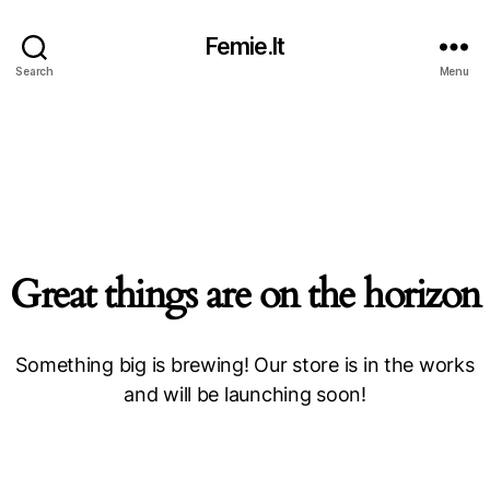
Femie.lt
Search
Menu
Great things are on the horizon
Something big is brewing! Our store is in the works
and will be launching soon!