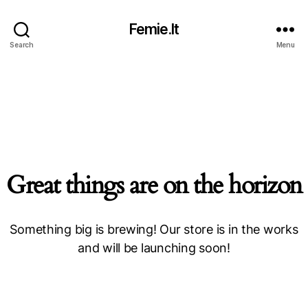
Femie.lt
Search
Menu
Great things are on the horizon
Something big is brewing! Our store is in the works
and will be launching soon!