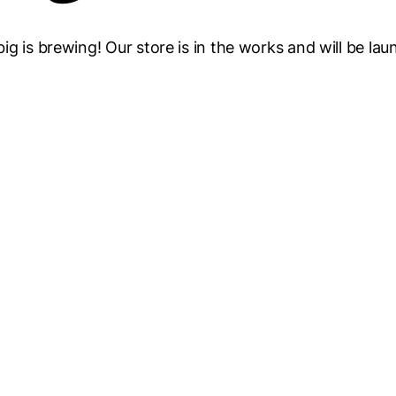
g is brewing! Our store is in the works and will be la