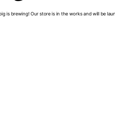
g is brewing! Our store is in the works and will be la